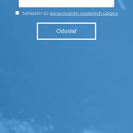
Súhlasím so
spracovaním osobných údajov
.
Odoslať