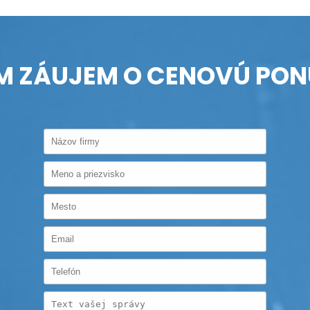
 ZÁUJEM O CENOVÚ PO