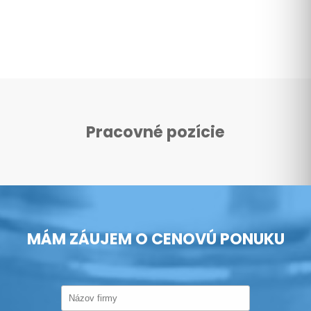
Pracovné pozície
MÁM ZÁUJEM O CENOVÚ PONUKU