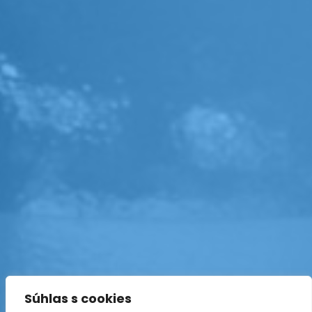
Súhlas s cookies