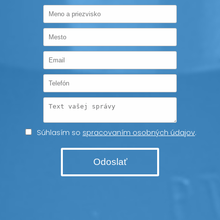
Súhlasím so
spracovaním osobných údajov
.
Odoslať