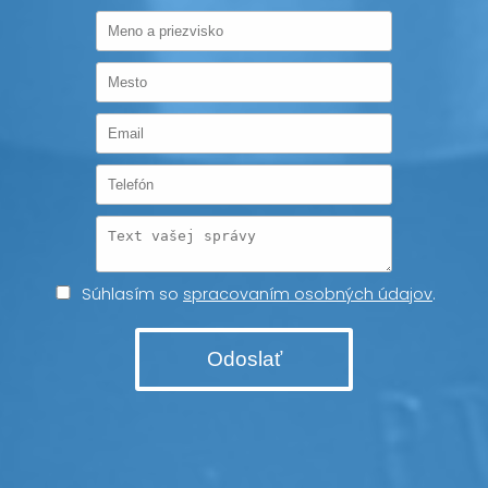
Súhlasím so
spracovaním osobných údajov
.
Odoslať