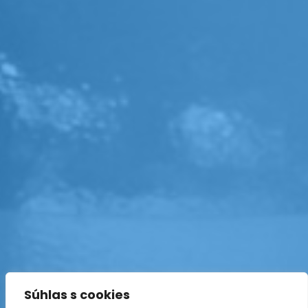
Súhlas s cookies