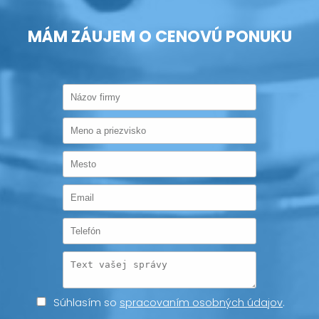
MÁM ZÁUJEM O CENOVÚ PONUKU
Súhlasím so
spracovaním osobných údajov
.